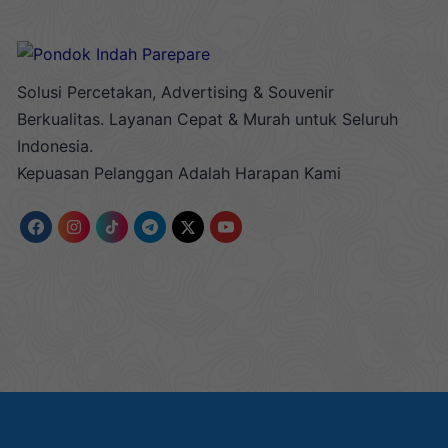
Solusi Percetakan, Advertising & Souvenir
Berkualitas. Layanan Cepat & Murah untuk Seluruh
Indonesia.
Kepuasan Pelanggan Adalah Harapan Kami