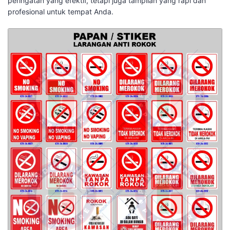
peringatan yang efektif, tetapi juga tampilan yang rapi dan
profesional untuk tempat Anda.