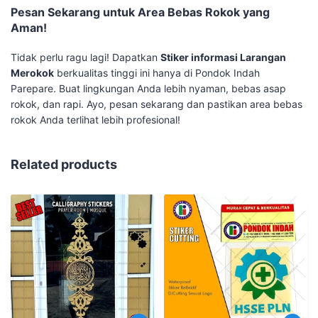
Pesan Sekarang untuk Area Bebas Rokok yang
Aman!
Tidak perlu ragu lagi! Dapatkan
Stiker informasi Larangan
Merokok
berkualitas tinggi ini hanya di Pondok Indah
Parepare. Buat lingkungan Anda lebih nyaman, bebas asap
rokok, dan rapi. Ayo, pesan sekarang dan pastikan area bebas
rokok Anda terlihat lebih profesional!
Related products