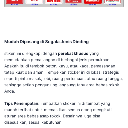
Mudah Dipasang di Segala Jenis Dinding
stiker ini dilengkapi dengan
perekat khusus
yang
memudahkan pemasangan di berbagai jenis permukaan.
Apakah itu di tembok beton, kayu, atau kaca, pemasangan
tetap kuat dan aman. Tempelkan sticker ini di lokasi strategis
seperti pintu masuk, lobi, ruang pertemuan, atau ruang tunggu,
sehingga setiap pengunjung langsung tahu area bebas rokok
Anda.
Tips Penempatan:
Tempatkan sticker ini di tempat yang
mudah terlihat untuk memastikan semua orang mengikuti
aturan area bebas asap rokok. Desainnya juga bisa
disesuaikan, sesuai kebutuhan.