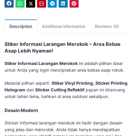
Description
Additional information
Reviews (0)
Stiker Informasi Larangan Merokok – Area Bebas
Asap Lebih Nyaman!
Stiker Informasi Larangan Merokok
ini adalah pilihan ideal
untuk Anda yang ingin menciptakan area bebas asap rokok.
Material pilihan seperti
Stiker Vinyl Printing,
Sticker Printing
Hologram
dan
Sticker Cutting Reflektif
papan ini dirancang
untuk tahan lama, bahkan di area outdoor sekalipun.
Desain Modern
Sticker Informasi larangan merokok ini hadir dengan desain
yang jelas dan mencolok. Anda tidak hanya mendapatkan