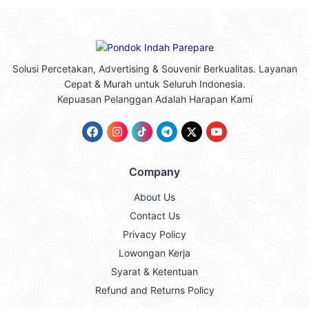
Solusi Percetakan, Advertising & Souvenir Berkualitas. Layanan
Cepat & Murah untuk Seluruh Indonesia.
Kepuasan Pelanggan Adalah Harapan Kami
Company
About Us
Contact Us
Privacy Policy
Lowongan Kerja
Syarat & Ketentuan
Refund and Returns Policy